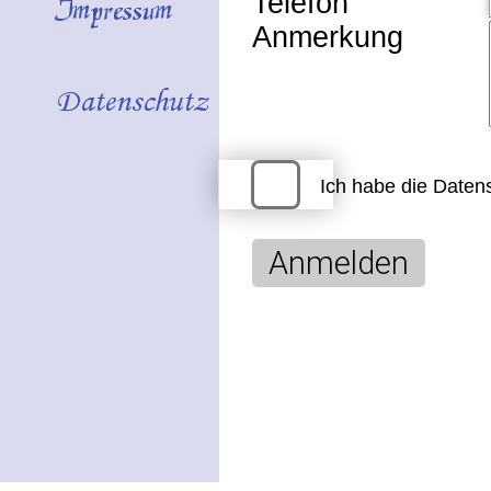
Telefon
Anmerkung
Ich habe die
Datens