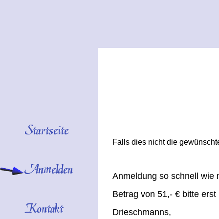
Falls dies nicht die gewünschte
Anmeldung so schnell wie mö
Betrag von 51,- € bitte er
Drieschmanns,