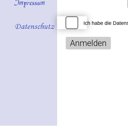
Ich habe die
Datens